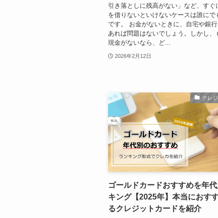
引き落としに残高がない」など、すぐ
を借りないといけないケースは誰にで
です。 お金がないときに、自宅や銀
あれば問題はないでしょう。しかし、
現金がないなら、ど...
2026年2月12日
クレ
ゴールドカードおすすめを年代
キング【2025年】本当におす
るクレジットカードを紹介