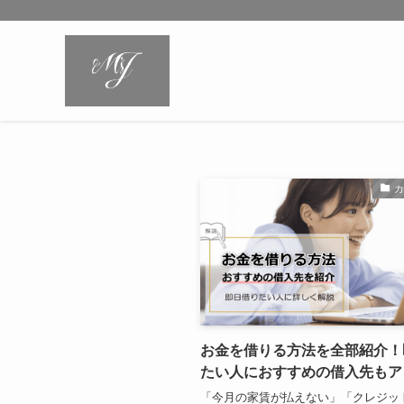
お金を借りる方法を全部紹介！
たい人におすすめの借入先もア
「今月の家賃が払えない」「クレジッ