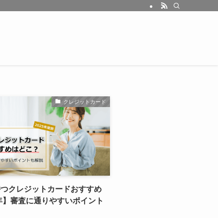
クレジットカード
持つクレジットカードおすすめ
5年】審査に通りやすいポイント