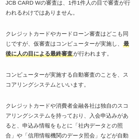
JCB CARD Wの審査は、1件1件人の目で審査が行
われるわけではありません。
クレジットカードやカードローン審査はどこも同
じですが、仮審査はコンピューターが実施し、
最
後に人の目による最終審査
が行われます。
コンピューターが実施する自動審査のことを、ス
コアリングシステムといいます。
クレジットカードや消費者金融各社は独自のスコ
アリングシステムを持っており、入会申込みがあ
ると、申込み情報をもとに「社内データとの照
合」や「信用情報機関のデータ照会」などが自動