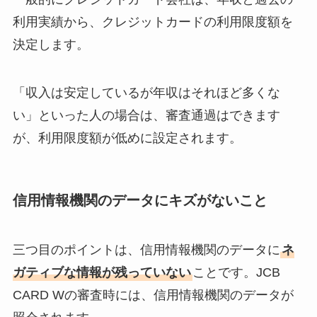
利用実績から、クレジットカードの利用限度額を
決定します。
「収入は安定しているが年収はそれほど多くな
い」といった人の場合は、審査通過はできます
が、利用限度額が低めに設定されます。
信用情報機関のデータにキズがないこと
三つ目のポイントは、信用情報機関のデータに
ネ
ガティブな情報が残っていない
ことです。JCB
CARD Wの審査時には、信用情報機関のデータが