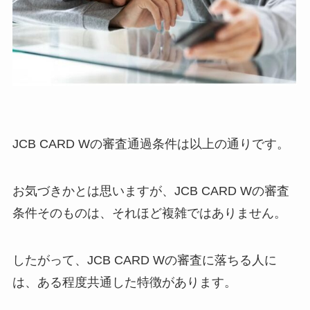
JCB CARD Wの審査通過条件は以上の通りです。
お気づきかとは思いますが、JCB CARD Wの審査
条件そのものは、それほど複雑ではありません。
したがって、JCB CARD Wの審査に落ちる人に
は、ある程度共通した特徴があります。