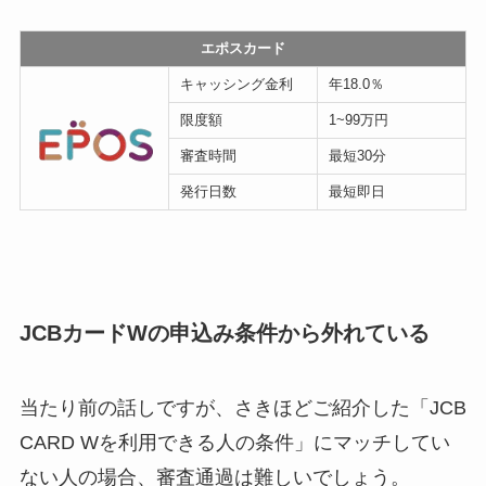
エポスカード
キャッシング金利
年18.0％
限度額
1~99万円
審査時間
最短30分
発行日数
最短即日
JCBカードWの申込み条件から外れている
当たり前の話しですが、さきほどご紹介した「JCB
CARD Wを利用できる人の条件」にマッチしてい
ない人の場合、審査通過は難しいでしょう。