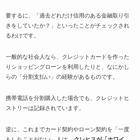
要するに、「過去どれだけ信用のある金融取り引
きをしていたか？」といったことがチェックされ
るわけです。
一般的な社会人なら、クレジットカードを作った
りショッピングローンを利用したりと、なにかし
らの「分割支払い」の経験があるものです。
携帯電話を分割購入した場合でも、クレジットヒ
ストリーは記録されています。
逆に、これまでカード契約やローン契約を「一度
もしたことがない」人は、
クレヒスが「ホワイ