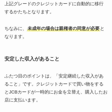
上記グレードのクレジットカードに自動的に移行
するかたちとなります。
ちなみに、
未成年の場合は親権者の同意が必要
と
なります。
安定した収入があること
ふたつ目のポイントは、「安定継続した収入があ
ること」です。クレジットカードで買い物をする
とJCBカードが一時的にお金を立替え、購入したお
店に支払います。