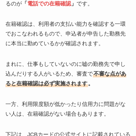
るのが
「
電話での在籍確認
」
です。
在籍確認は、利用者の支払い能力を確認する一環
でおこなわれるもので、申込者が申告した勤務先
に本当に勤めているかが確認されます。
まれに、仕事もしていないのに嘘の勤務先で申し
込んだりする人がいるため、審査で
不審な点があ
ると在籍確認は必ず実施されます
。
一方、利用限度額が低かったり信用力に問題がな
い人は、在籍確認がない場合もあります。
下記は、JCBカードの公式サイトに記載されている