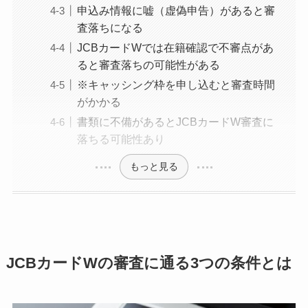
申込み情報に嘘（虚偽申告）があると審
査落ちになる
JCBカードWでは在籍確認で不審点があ
ると審査落ちの可能性がある
※キャッシング枠を申し込むと審査時間
がかかる
書類に不備があるとJCBカードW審査に
落ちる可能性あり
もっと見る
JCBカードWの審査に通る3つの条件とは