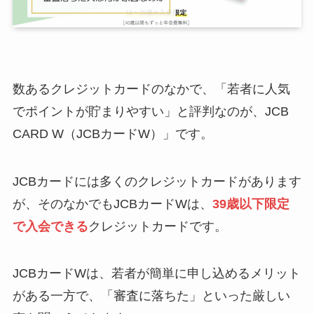
数あるクレジットカードのなかで、「若者に人気
でポイントが貯まりやすい」と評判なのが、JCB
CARD W（JCBカードW）」です。
JCBカードには多くのクレジットカードがあります
が、そのなかでもJCBカードWは、
39歳以下限定
で入会できる
クレジットカードです。
JCBカードWは、若者が簡単に申し込めるメリット
がある一方で、「審査に落ちた」といった厳しい