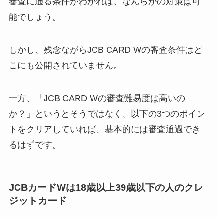
審査に通る条件がわかれば、なんらかの対策は可
能でしょう。
しかし、残念ながらJCB CARD Wの審査条件はど
こにも公開されていません。
一方、「JCB CARD Wの審査難易度は高いの
か？」というとそうではなく、以下の3つのポイン
トをクリアしていれば、基本的には審査通過でき
るはずです。
JCBカードWは18歳以上39歳以下の人のクレ
ジットカード