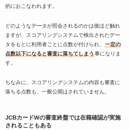
的におこなわれます。
どのようなデータが照会されるのかは後ほど触れ
ますが、スコアリングシステムで検出されたデー
タをもとに利用者ごとに点数が付けられ、
一定の
点数以下になると審査に落ちてしまう
事になりま
す。
ちなみに、スコアリングシステムの内容も審査に
落ちる点数も、一般公開はされていません。
JCBカードWの審査終盤では在籍確認が実施
されることもある