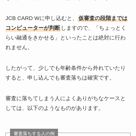
JCB CARD Wに申し込むと、
仮審査の段階までは
コンピューターが判断
しますので、「ちょっとく
らい融通をきかせる」といったことは絶対に行わ
れません。
したがって、少しでも年齢条件から外れていたり
すると、申し込んでも審査落ちは確実です。
審査に落ちてしまう人によくありがちなケースと
しては、以下のようなものがあります。
審査落ちする人の例