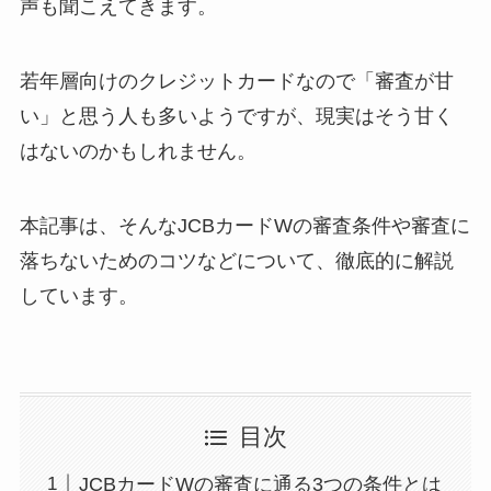
声も聞こえてきます。
若年層向けのクレジットカードなので「審査が甘
い」と思う人も多いようですが、現実はそう甘く
はないのかもしれません。
本記事は、そんなJCBカードWの審査条件や審査に
落ちないためのコツなどについて、徹底的に解説
しています。
目次
JCBカードWの審査に通る3つの条件とは