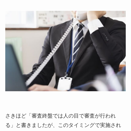
さきほど「審査終盤では人の目で審査が行われ
る」と書きましたが、このタイミングで実施され