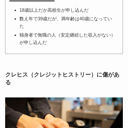
18歳以上だか高校生が申し込んだ
数え年で39歳だが、満年齢は40歳になってい
た
独身者で無職の人（安定継続した収入がない）
が申し込んだ
クレヒス（クレジットヒストリー）に傷があ
る