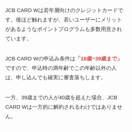
JCB CARD Wは若年層向けのクレジットカードで
す。後ほど触れますが、若いユーザーにメリット
があるようなポイントプログラムも多数用意され
ています。
JCB CARD Wの申込み条件は
「18歳~39歳まで」
ですので、申込時の満年齢でこの年齢以外の人
は、申し込んでも確実に審査落ちします。
一方、39歳までの人が40歳を超えた場合、JCB
CARD Wは一方的に解約されるわけではありませ
ん。