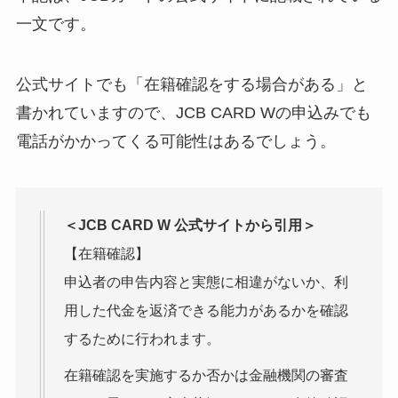
一文です。
公式サイトでも「在籍確認をする場合がある」と
書かれていますので、JCB CARD Wの申込みでも
電話がかかってくる可能性はあるでしょう。
＜JCB CARD W 公式サイトから引用＞
【在籍確認】
申込者の申告内容と実態に相違がないか、利
用した代金を返済できる能力があるかを確認
するために行われます。
在籍確認を実施するか否かは金融機関の審査