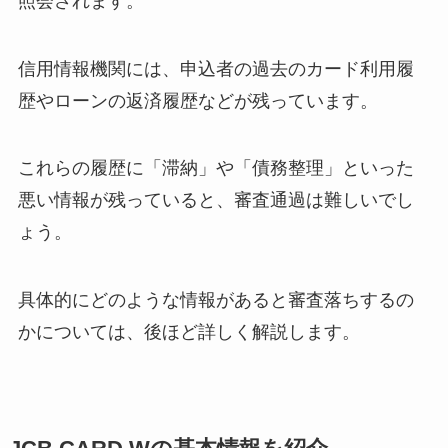
照会されます。
信用情報機関には、申込者の過去のカード利用履
歴やローンの返済履歴などが残っています。
これらの履歴に「滞納」や「債務整理」といった
悪い情報が残っていると、審査通過は難しいでし
ょう。
具体的にどのような情報があると審査落ちするの
かについては、後ほど詳しく解説します。