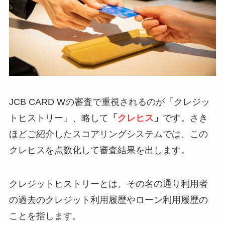
JCB CARD Wの審査で重視されるのが「クレジッ
トヒストリー」、略して
「
クレヒス
」
です。さき
ほどご紹介したスコアリングシステムでは、この
クレヒスを点数化して審査結果を出します。
クレジットヒストリーとは、その名の通り利用者
の過去のクレジット利用履歴やローン利用履歴の
ことを指します。