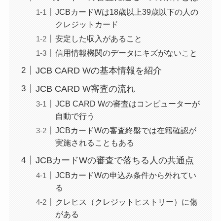
JCBカードWは18歳以上39歳以下の人の
クレジットカード
安定した収入があること
信用情報機関のデータにキズがないこと
JCB CARD Wの基本情報を紹介
JCB CARD W審査の流れ
JCB CARD Wの審査はコンピューターが
自動で行う
JCBカードWの審査終盤では在籍確認が
実施されることもある
JCBカードWの審査で落ちる人の共通点
JCBカードWの申込み条件から外れてい
る
クレヒス（クレジットヒストリー）に傷
がある