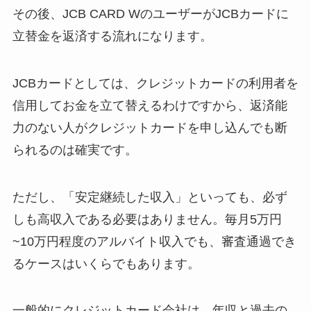
その後、JCB CARD WのユーザーがJCBカードに
立替金を返済する流れになります。
JCBカードとしては、クレジットカードの利用者を
信用してお金を立て替えるわけですから、返済能
力のない人がクレジットカードを申し込んでも断
られるのは確実です。
ただし、「安定継続した収入」といっても、必ず
しも高収入である必要はありません。毎月5万円
~10万円程度のアルバイト収入でも、審査通過でき
るケースはいくらでもあります。
一般的にクレジットカード会社は、年収と過去の