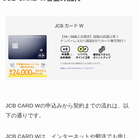
JCB CARD Wの申込みから契約までの流れは、以
下の通りです。
JCB CARD Wは、インターネットや郵送でも申し