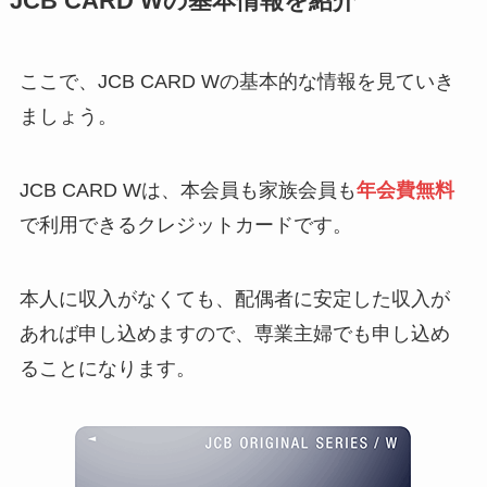
JCB CARD Wの基本情報を紹介
ここで、JCB CARD Wの基本的な情報を見ていき
ましょう。
JCB CARD Wは、本会員も家族会員も
年会費無料
で利用できるクレジットカードです。
本人に収入がなくても、配偶者に安定した収入が
あれば申し込めますので、専業主婦でも申し込め
ることになります。