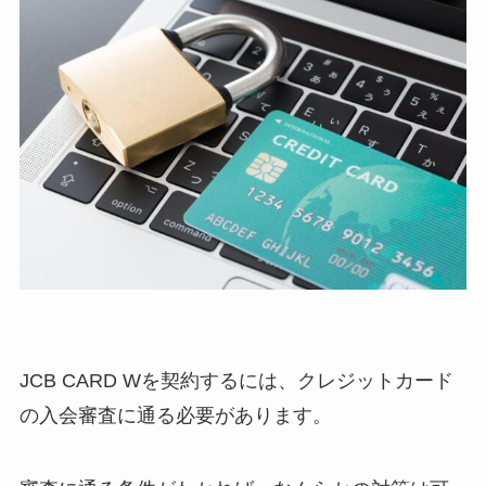
JCB CARD Wを契約するには、クレジットカード
の入会審査に通る必要があります。